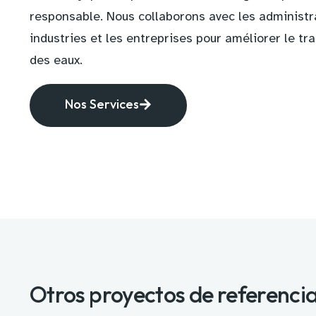
responsable. Nous collaborons avec les administra
industries et les entreprises pour améliorer le tra
des eaux.
Nos Services
Otros proyectos de referenci