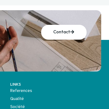
Contact
LINKS
References
Qualité
Société