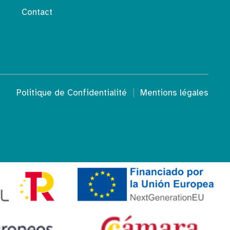
Contact
Politique de Confidentialité
Mentions légales