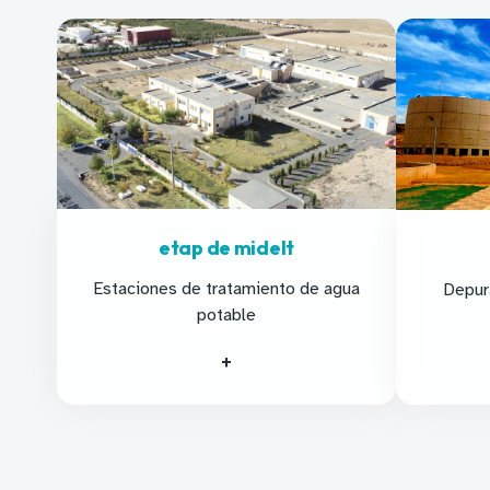
etap de midelt
Estaciones de tratamiento de agua
Depur
potable
+