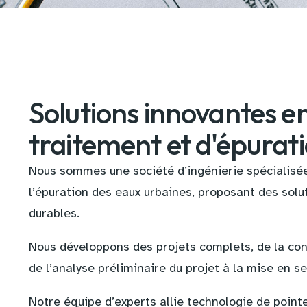
Solutions innovantes e
traitement et d'épurati
Nous sommes une société d’ingénierie spécialisée
l’épuration des eaux urbaines, proposant des solu
durables.
Nous développons des projets complets, de la conc
de l’analyse préliminaire du projet à la mise en se
Notre équipe d’experts allie technologie de point