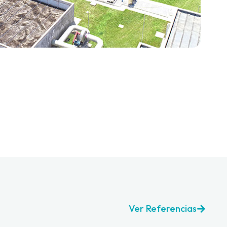
Ver Referencias