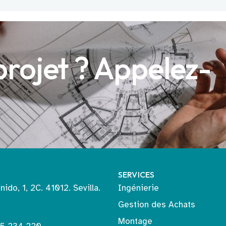
projet ? Appelez-
SERVICES
nido, 1, 2C. 41012. Sevilla.
Ingénierie
Gestion des Achats
Montage